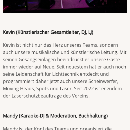
Kevin (Künstlerischer Gesamtleiter, DJ, LJ)
Kevin ist nicht nur das Herz unseres Teams, sondern
auch unsere musikalische und künstlerische Leitung. Mit
seinen Gesangseinlagen beeindruckt er unsere Gäste
immer wieder auf Neue. Seit neuestem hat er auch noch
seine Leidenschaft für Lichttechnik entdeckt und
programmiert daher jetzt auch unsere Scheinwerfer,
Moving Heads, Spots und Laser. Seit 2022 ist er zudem
der Laserschutzbeauftrage des Vereins.
Mandy (Karaoke-DJ & Moderation, Buchhaltung)
Mandy ist der Kopf des Teams und organisiert die