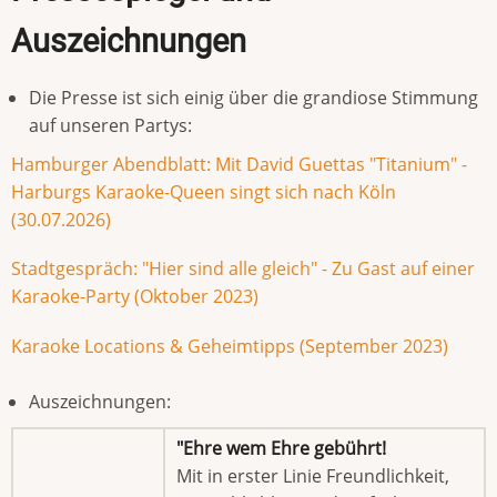
Auszeichnungen
Die Presse ist sich einig über die grandiose Stimmung
auf unseren Partys:
Hamburger Abendblatt: Mit David Guettas "Titanium" -
Harburgs Karaoke-Queen singt sich nach Köln
(30.07.2026)
Stadtgespräch: "Hier sind alle gleich" - Zu Gast auf einer
Karaoke-Party (Oktober 2023)
Karaoke Locations & Geheimtipps (September 2023)
Auszeichnungen:
"Ehre wem Ehre gebührt!
Mit in erster Linie Freundlichkeit,