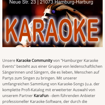
Unsere
Karaoke Community
von "Hamburger Karaoke
Events" besteht aus einer Gruppe von leidenschaftlichen
Sängerinnen und Sängern, die es lieben, Menschen auf
Partys zum Singen zu bringen. Mit unserer
umfangreichen Sammlung von Karaoke-Songs (u.a. der
komplette Profi-Katalog mit erweiterter Auswahl von
unserem Partner
KaraFun
- dem führenden Anbieter
professioneller Karaoke-Software, der durch die