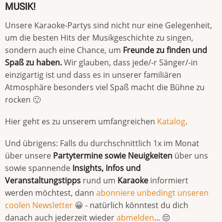
MUSIK!
Unsere Karaoke-Partys sind nicht nur eine Gelegenheit,
um die besten Hits der Musikgeschichte zu singen,
sondern auch eine Chance, um
Freunde zu finden und
Spaß zu haben.
Wir glauben, dass jede/-r Sänger/-in
einzigartig ist und dass es in unserer familiären
Atmosphäre besonders viel Spaß macht die Bühne zu
rocken 🙂
Hier geht es zu unserem umfangreichen
Katalog
.
Und übrigens: Falls du durchschnittlich 1x im Monat
über unsere
Partytermine sowie Neuigkeiten
über uns
sowie spannende
Insights, Infos und
Veranstaltungstipps
rund um
Karaoke
informiert
werden möchtest, dann
abonniere unbedingt unseren
coolen Newsletter
😀 - natürlich könntest du dich
danach auch jederzeit wieder
abmelden
... 😔