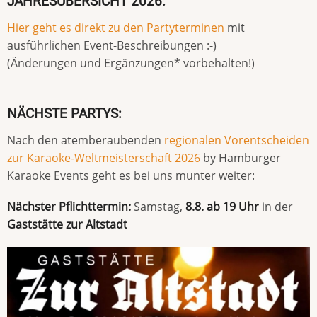
JAHRESÜBERSICHT 2026:
Hier geht es direkt zu den Partyterminen
mit
ausführlichen Event-Beschreibungen :-)
(Änderungen und Ergänzungen* vorbehalten!)
NÄCHSTE PARTYS:
Nach den atemberaubenden
regionalen Vorentscheiden
zur Karaoke-Weltmeisterschaft 2026
by Hamburger
Karaoke Events geht es bei uns munter weiter:
Nächster Pflichttermin:
Samstag,
8.8. ab 19 Uhr
in der
Gaststätte zur Altstadt