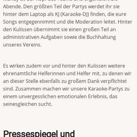
Abende. Den größten Teil der Partys werdet ihr sie
hinter dem Laptop als KJ (Karaoke-DJ) finden, die eure
Songs entgegennimmt und die Moderation leitet. Hinter
den Kulissen übernimmt sie einen großen Teil an
administrativen Aufgaben sowie die Buchhaltung
unseres Vereins.
Es wirken zudem vor und hinter den Kulissen weitere
ehrenamtliche Helferinnen und Helfer mit, zu denen wir
an dieser Stelle ebenfalls zu großem Dank verpflichtet
sind. Zusammen machen wir unsere Karaoke-Partys zu
einem unvergesslichen emotionalen Erlebnis, das
seinesgleichen sucht.
Pressespiegel und