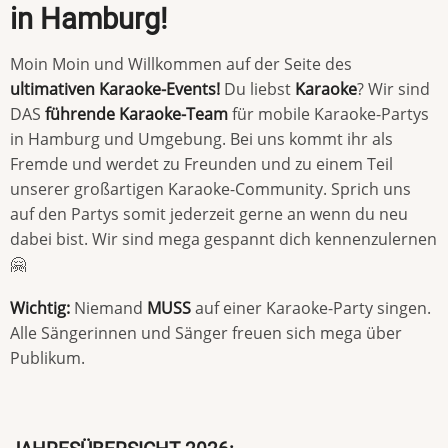
in Hamburg!
Moin Moin und Willkommen auf der Seite des
ultimativen Karaoke-Events!
Du liebst
Karaoke
? Wir sind
DAS
führende Karaoke-Team
für mobile Karaoke-Partys
in Hamburg und Umgebung. Bei uns kommt ihr als
Fremde und werdet zu Freunden und zu einem Teil
unserer großartigen Karaoke-Community. Sprich uns
auf den Partys somit jederzeit gerne an wenn du neu
dabei bist. Wir sind mega gespannt dich kennenzulernen
🤗
Wichtig:
Niemand
MUSS
auf einer Karaoke-Party singen.
Alle Sängerinnen und Sänger freuen sich mega über
Publikum.