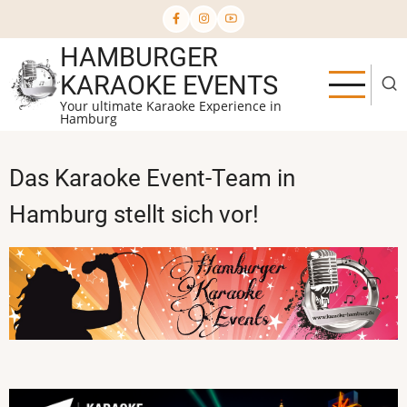
Direkt
zum
HAMBURGER
Inhalt
KARAOKE EVENTS
Your ultimate Karaoke Experience in
Hamburg
Das Karaoke Event-Team in
Hamburg stellt sich vor!