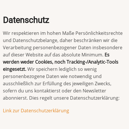
Datenschutz
Wir respektieren im hohen Maße Persönlichkeitsrechte
und Datenschutzbelange, daher beschränken wir die
Verarbeitung personenbezogener Daten insbesondere
auf dieser Website auf das absolute Minimum.
Es
werden weder Cookies, noch Tracking-/Analytic-Tools
eingesetzt.
Wir speichern lediglich so wenig
personenbezogene Daten wie notwendig und
ausschließlich zur Erfüllung des jeweiligen Zwecks,
sofern du uns kontaktierst oder den Newsletter
abonnierst. Dies regelt unsere Datenschutzerklärung:
Link zur Datenschutzerklärung