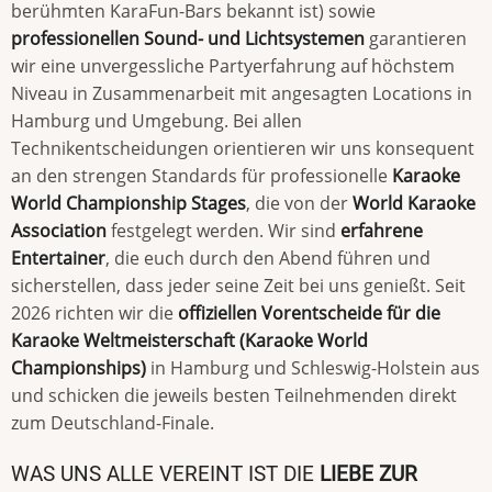
berühmten KaraFun-Bars bekannt ist) sowie
professionellen Sound- und Lichtsystemen
garantieren
wir eine unvergessliche Partyerfahrung auf höchstem
Niveau in Zusammenarbeit mit angesagten Locations in
Hamburg und Umgebung. Bei allen
Technikentscheidungen orientieren wir uns konsequent
an den strengen Standards für professionelle
Karaoke
World Championship Stages
, die von der
World Karaoke
Association
festgelegt werden. Wir sind
erfahrene
Entertainer
, die euch durch den Abend führen und
sicherstellen, dass jeder seine Zeit bei uns genießt. Seit
2026 richten wir die
offiziellen Vorentscheide für die
Karaoke Weltmeisterschaft (Karaoke World
Championships)
in Hamburg und Schleswig-Holstein aus
und schicken die jeweils besten Teilnehmenden direkt
zum Deutschland-Finale.
WAS UNS ALLE VEREINT IST DIE
LIEBE ZUR