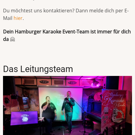
Du möchtest uns kontaktieren? Dann melde dich per E-
Mail
hier
.
Dein Hamburger Karaoke Event-Team ist immer für dich
da
🤗
Das Leitungsteam