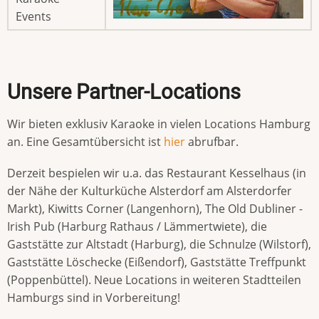
Events
Unsere Partner-Locations
Wir bieten exklusiv Karaoke in vielen Locations Hamburg
an. Eine Gesamtübersicht ist
hier
abrufbar.
Derzeit bespielen wir u.a. das Restaurant Kesselhaus (in
der Nähe der Kulturküche Alsterdorf am Alsterdorfer
Markt), Kiwitts Corner (Langenhorn), The Old Dubliner -
Irish Pub (Harburg Rathaus / Lämmertwiete), die
Gaststätte zur Altstadt (Harburg), die Schnulze (Wilstorf),
Gaststätte Löschecke (Eißendorf), Gaststätte Treffpunkt
(Poppenbüttel). Neue Locations in weiteren Stadtteilen
Hamburgs sind in Vorbereitung!