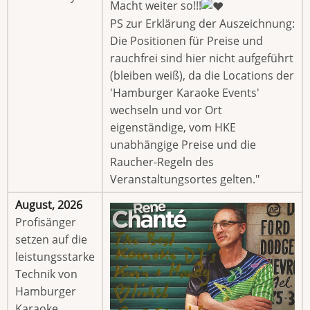
Macht weiter so!!!
PS zur Erklärung der Auszeichnung:
Die Positionen für Preise und
rauchfrei sind hier nicht aufgeführt
(bleiben weiß), da die Locations der
'Hamburger Karaoke Events'
wechseln und vor Ort
eigenständige, vom HKE
unabhängige Preise und die
Raucher-Regeln des
Veranstaltungsortes gelten."
August, 2026
Profisänger
setzen auf die
leistungsstarke
Technik von
Hamburger
Karaoke